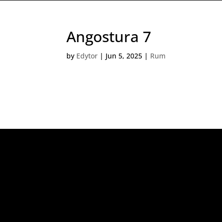
Angostura 7
by
Edytor
|
Jun 5, 2025
|
Rum